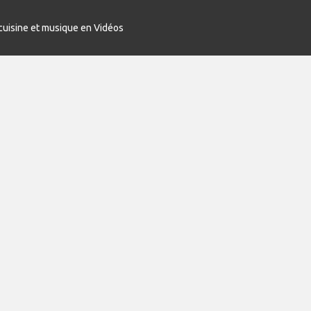
cuisine et musique en Vidéos