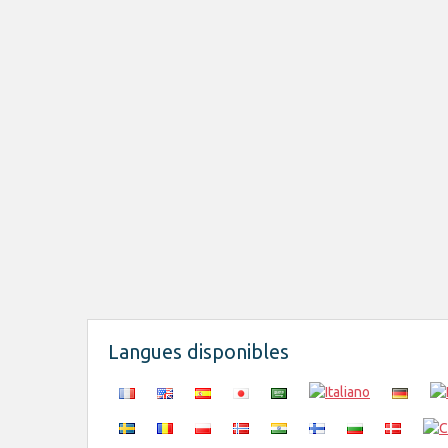
Langues disponibles