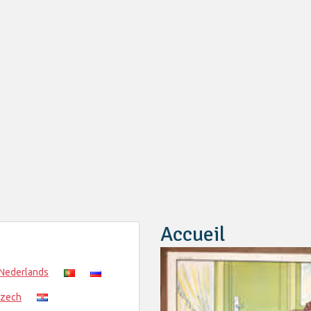
Accueil