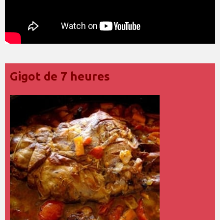
Gigot de 7 heures