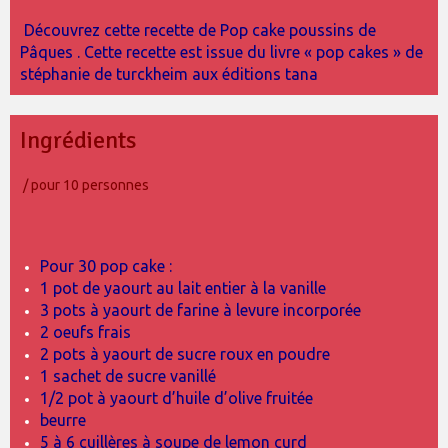
Découvrez cette recette de Pop cake poussins de
Pâques . Cette recette est issue du livre « pop cakes » de
stéphanie de turckheim aux éditions tana
Ingrédients
/ pour 10 personnes
Pour 30 pop cake :
1 pot de yaourt au lait entier à la vanille
3 pots à yaourt de farine à levure incorporée
2 oeufs frais
2 pots à yaourt de sucre roux en poudre
1 sachet de sucre vanillé
1/2 pot à yaourt d’huile d’olive fruitée
beurre
5 à 6 cuillères à soupe de lemon curd