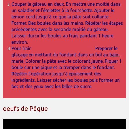
Couper le gâteau en deux. En mettre une moitié dans
un saladier et l’émietter à la fourchette. Ajouter le
lemon curd jusqu’à ce que la pâte soit collante.
Former. Des boules dans les mains. Répéter les étapes
précédentes avec la seconde moitié du gâteau.
Laisser durcir les boules au frais pendant 1 heure
environ.
Pour finir Préparer le
glaçage en mettant du fondant dans un bol au
bain-
marie
. Colorer la pâte avec le colorant jaune.
Piquer
1
boule sur une pique et la tremper dans le fondant.
Répéter l’opération jusqu’à épuisement des
ingrédients. Laisser sécher les boules puis former un
bec et des yeux avec les billes de sucre.
oeufs de Pâque