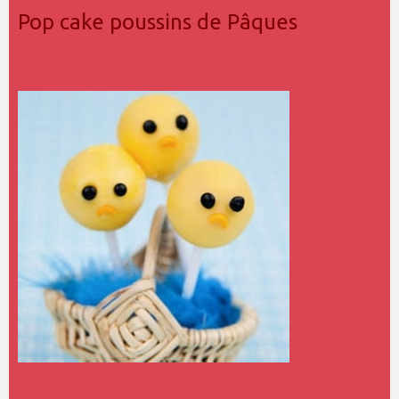
Pop cake poussins de Pâques