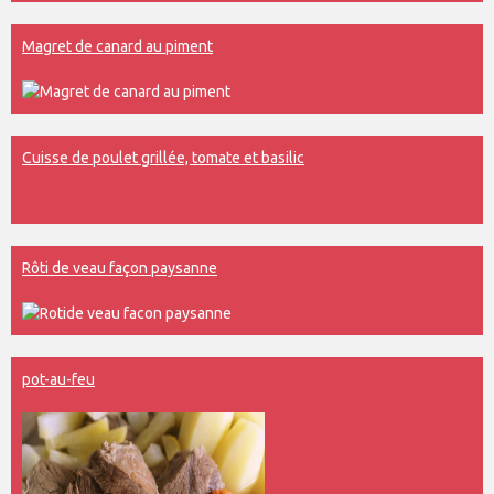
Magret de canard au piment
Cuisse de poulet grillée, tomate et basilic
Rôti de veau façon paysanne
pot-au-feu