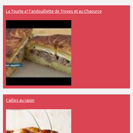
La Tourte a? l'andouillette de Troyes et au Chaource
Cailles au raisin