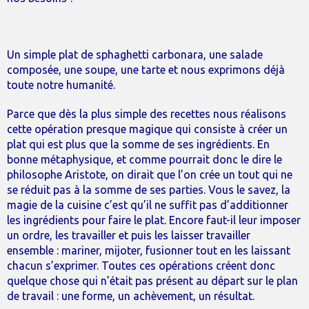
Un simple plat de sphaghetti carbonara, une salade
composée, une soupe, une tarte et nous exprimons déjà
toute notre humanité.
Parce que dès la plus simple des recettes nous réalisons
cette opération presque magique qui consiste à créer un
plat qui est plus que la somme de ses ingrédients. En
bonne métaphysique, et comme pourrait donc le dire le
philosophe Aristote, on dirait que l’on crée un tout qui ne
se réduit pas à la somme de ses parties. Vous le savez, la
magie de la cuisine c’est qu’il ne suffit pas d’additionner
les ingrédients pour faire le plat. Encore faut-il leur imposer
un ordre, les travailler et puis les laisser travailler
ensemble : mariner, mijoter, fusionner tout en les laissant
chacun s’exprimer. Toutes ces opérations créent donc
quelque chose qui n’était pas présent au départ sur le plan
de travail : une forme, un achèvement, un résultat.