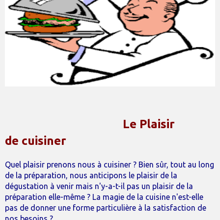
Le Plaisir
de
cuisiner
Quel plaisir prenons nous à cuisiner ? Bien sûr, tout au long
de la préparation, nous anticipons le plaisir de la
dégustation à venir mais n'y-a-t-il pas un plaisir de la
préparation elle-même ? La magie de la cuisine n'est-elle
pas de donner une forme particulière à la satisfaction de
nos besoins ?