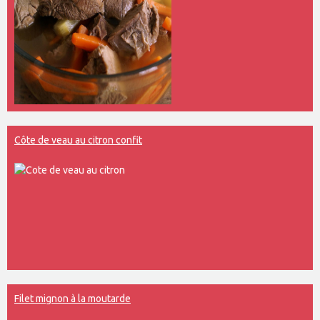
Côte de veau au citron confit
Filet mignon à la moutarde