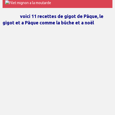
voici 11 recettes de gigot de Pâque, le
gigot et a Pâque comme la bûche et a noël