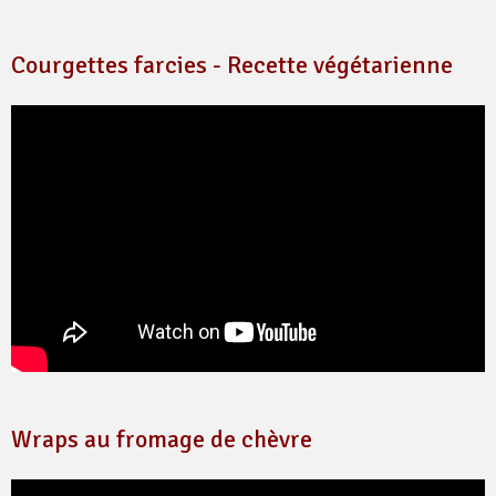
Courgettes farcies - Recette végétarienne
Wraps au fromage de chèvre