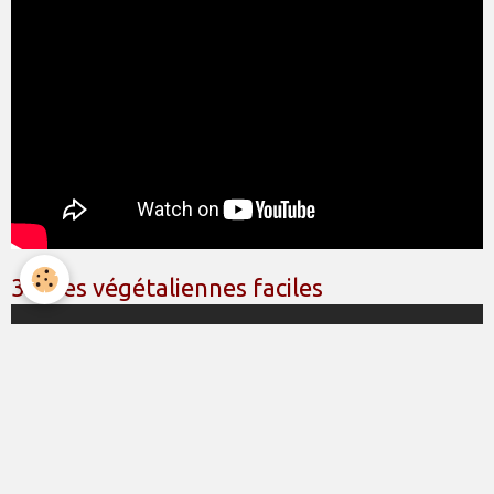
3 idées végétaliennes faciles